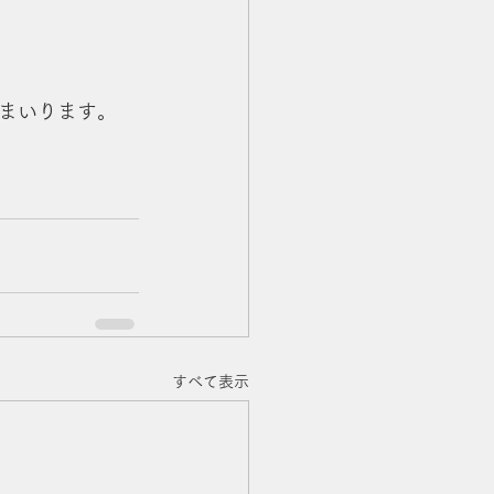
まいります。
すべて表示