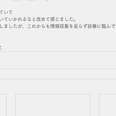
ていて
いていかれるなと改めて感じました。
しましたが、これからも情報収集を怠らず診療に臨んで
ア