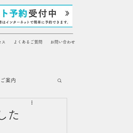
セス
よくあるご質問
お問い合わせ
ご案内
した