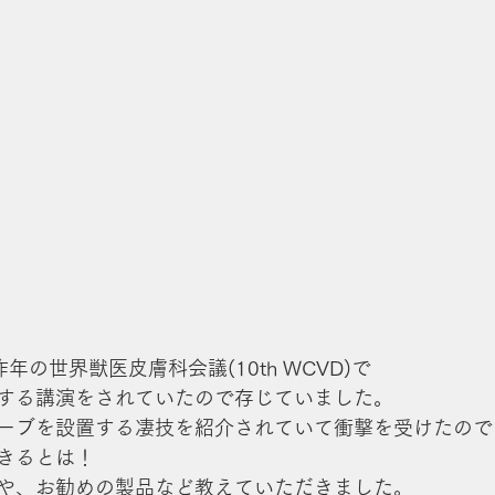
昨年の世界獣医皮膚科会議(10th WCVD)で
する講演をされていたので存じていました。
ーブを設置する凄技を紹介されていて衝撃を受けたので
きるとは！
や、お勧めの製品など教えていただきました。