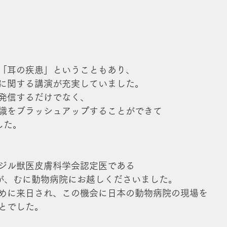
「耳の疾患」ということもあり、
に関する講演が充実していました。
発信するだけでなく、
識をブラッシュアップすることができて
した。
ジル獣医皮膚科学会認定医である
as先生が、むに動物病院にお越しくださいました。
めに来日され、この機会に日本の動物病院の現場を
とでした。