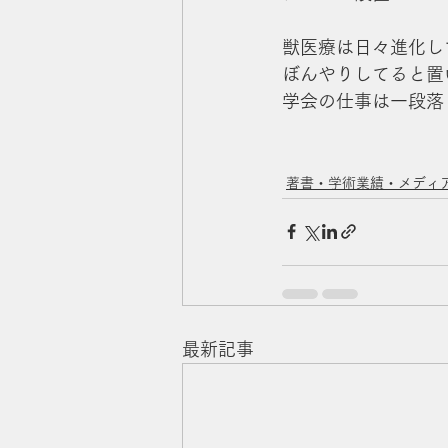
獣医療は日々進化し
ぼんやりしてると置
学会の仕事は一段落
著書・学術業績・メディ
最新記事