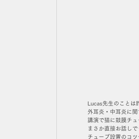
Lucas先生のことは
外耳炎・中耳炎に関
講演で猫に鼓膜チュ
まさか直接お話しで
チューブ設置のコツ