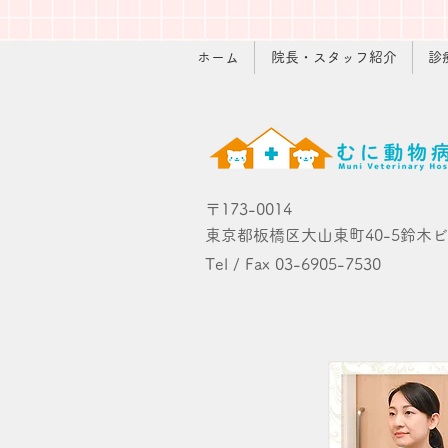
ホーム
院長・スタッフ紹介
診
〒173-0014
東京都板橋区大山東町40-5鈴木ビ
Tel / Fax 03-6905-7530