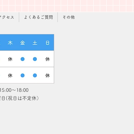
アクセス
よくあるご質問
その他
15:00〜18:00
日(​祝日は不定休）