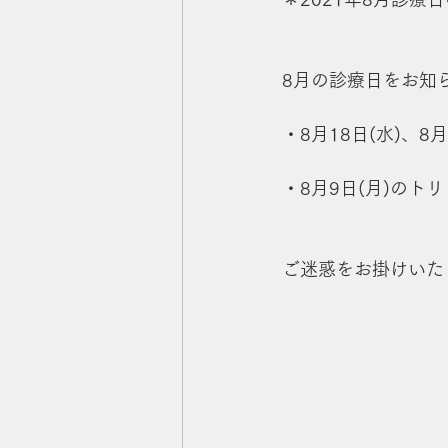
8月の診療日をお知
・8月18日(水)、
・8月9日(月)の
ご迷惑をお掛けいた