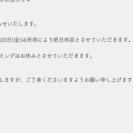
らせいたします。
8月20日(金)は所用により終日休診とさせていただきます
トリミングはお休みとさせていただきます。
しますが、ご了承くださいますようお願い申し上げます