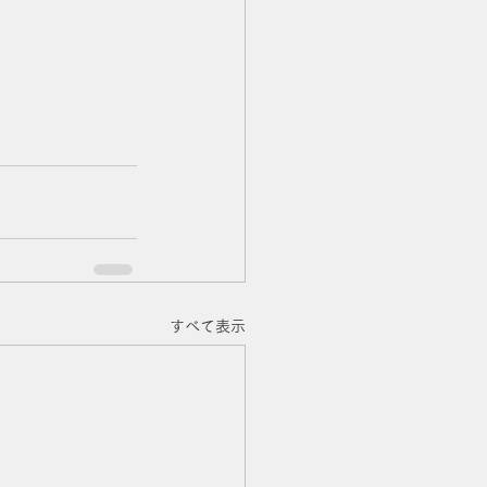
すべて表示