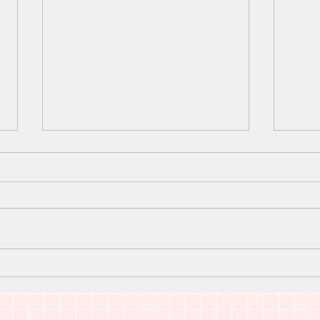
2022年1月診療日のお知らせ
20
せ