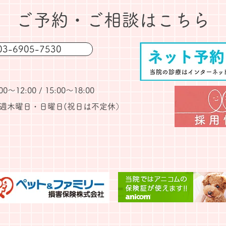
​ご予約・ご相談はこちら
3-6905-7530
～12:00 / 15:00〜18:00
週木曜日・日曜日(
​祝日は不定休）