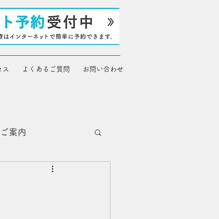
セス
よくあるご質問
お問い合わせ
ご案内