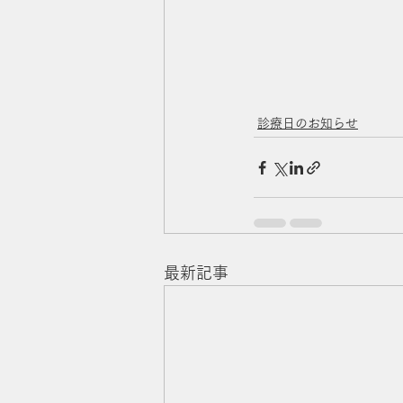
診療日のお知らせ
最新記事