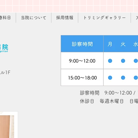
療科目
当院について
採用情報
トリミングギャラリー
ル1F
診察時間 9:00～12:00 / 
休診日 毎週木曜日 日曜