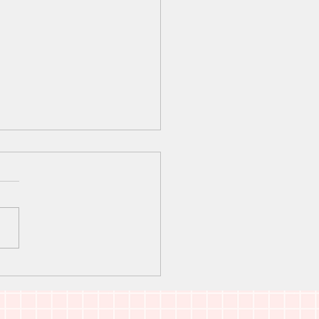
21年12月診療日のお知ら