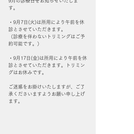
9月の診療日をお知らせいたしま
す。
・9月7日(火)は所用により午前を休
診とさせていただきます。
（診療を伴わないトリミングはご予
約可能です。）
・9月17日(金)は所用により午前を休
診とさせていただきます。トリミン
グはお休みです。
ご迷惑をお掛けいたしますが、ご了
承くださいますようお願い申し上げ
ます。