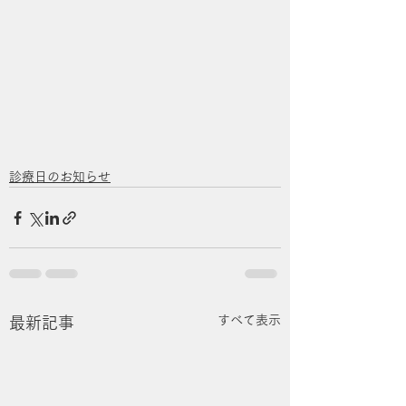
診療日のお知らせ
すべて表示
最新記事