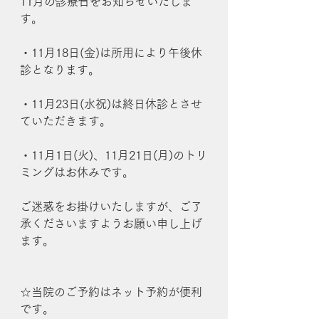
11月の診療日をお知らせいたしま
す。
・11月18日(金)は所用により午後休
診となります。
・11月23日(水祝)は終日休診とさせ
ていただきます。
・11月1日(火)、11月21日(月)のトリ
ミングはお休みです。
ご迷惑をお掛けいたしますが、ご了
承くださいますようお願い申し上げ
ます。
☆当院のご予約はネット予約が便利
です。