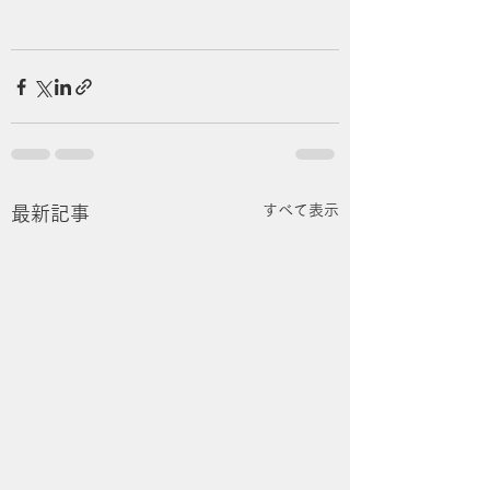
すべて表示
最新記事