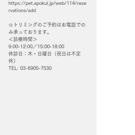
https://pet.apokul.jp/web/114/rese
rvations/add
☆トリミングのご予約はお電話での
み承っております。
＜診療時間＞
9:00-12:00／15:00-18:00
休診日：木・日曜日（祝日は不定
休）
TEL: 03-6905-7530