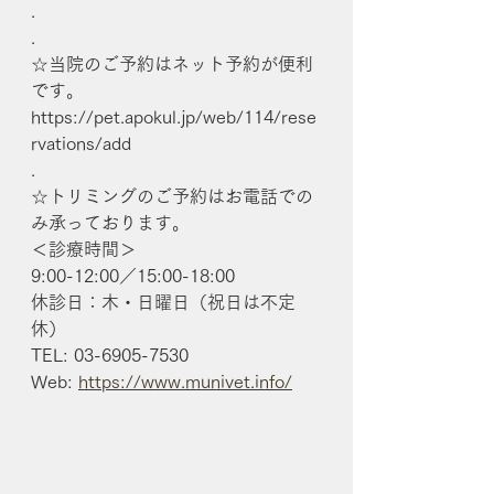
.
.
☆当院のご予約はネット予約が便利
です。
https://pet.apokul.jp/web/114/rese
rvations/add
.
☆トリミングのご予約はお電話での
み承っております。
＜診療時間＞
9:00-12:00／15:00-18:00
休診日：木・日曜日（祝日は不定
休）
TEL: 03-6905-7530
Web: 
https://www.munivet.info/