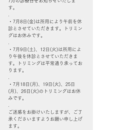
7月の診療日をお知らせいたしま
す。
.
・7月8日(金)は所用により午前を休
診とさせていただきます。トリミン
グはお休みです。
.
・7月9日(土)、12日(火)は所用によ
り午後を休診とさせていただきま
す。トリミングは平常通り承ってお
ります。
.
・7月18日(月)、19日(火)、25日
(月)、26日(火)のトリミングはお休
みです。
.
ご迷惑をお掛けいたしますが、ご了
承くださいますようお願い申し上げ
ます。