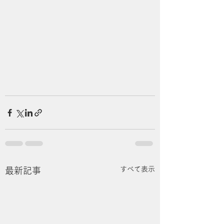
すべて表示
最新記事