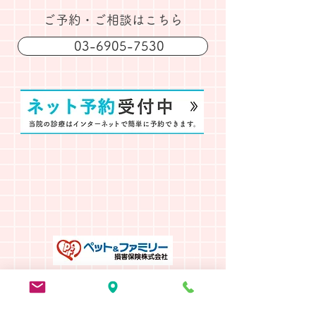
​ご予約・ご相談はこちら
03-6905-7530