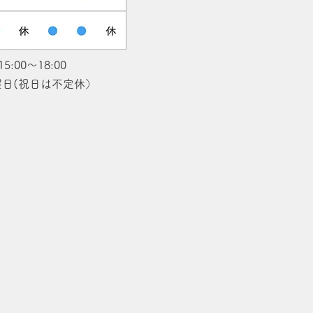
15:00〜18:00
日(​祝日は不定休）