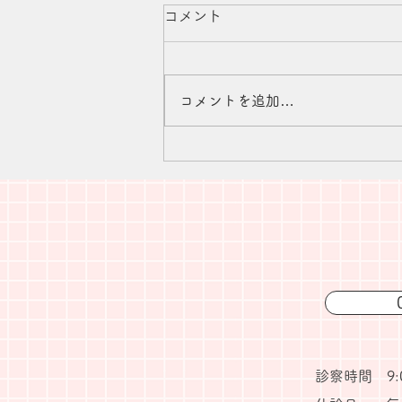
コメント
コメントを追加…
2026年8月診療日のお知らせ
0
診察時間 9:00