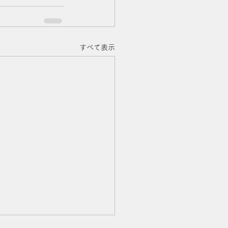
すべて表示