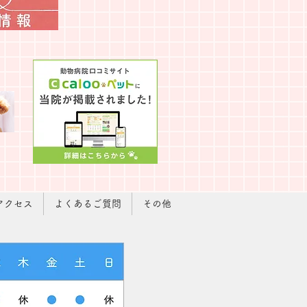
アクセス
よくあるご質問
その他