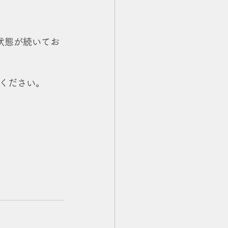
状態が続いてお
ください。