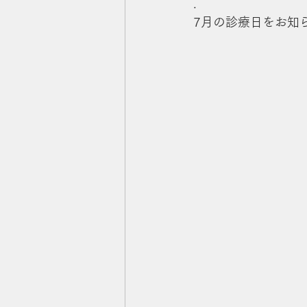
.
7月の診療日をお知