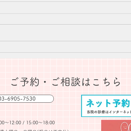
夏季休業のお知らせ
20
​ご予約・ご相談はこちら
3-6905-7530
～12:00 / 15:00〜18:00