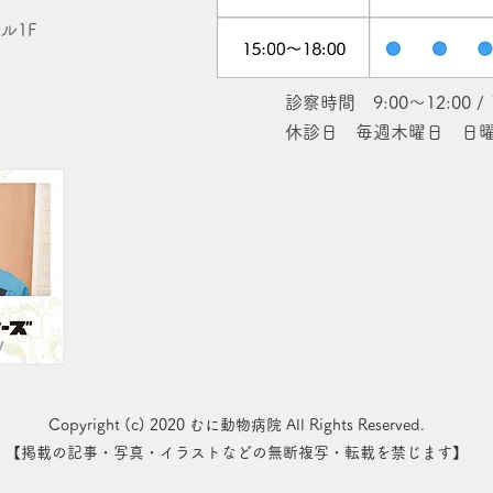
ル1F
診察時間 9:00～12:00 / 
休診日 毎週木曜日 日曜
Copyright (c) 2020 むに動物病院 All Rights Reserved.
【掲載の記事・写真・イラストなどの無断複写・転載を禁じます】