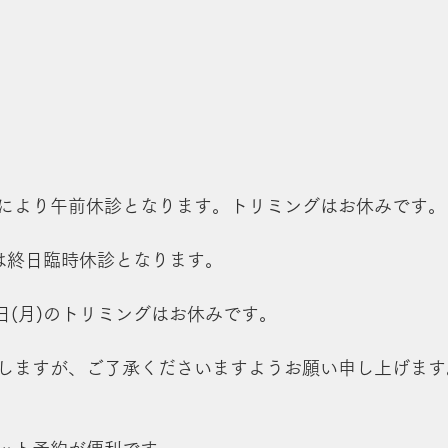
所用により午前休診となります。トリミングはお休みです。
祝)は終日臨時休診となります。
31日(月)のトリミングはお休みです。
しますが、ご了承くださいますようお願い申し上げます