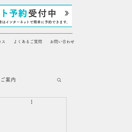
セス
よくあるご質問
お問い合わせ
ご案内