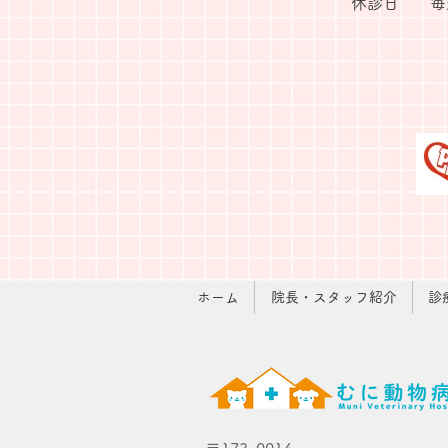
休診日
毎
ホーム
院長・スタッフ紹介
診