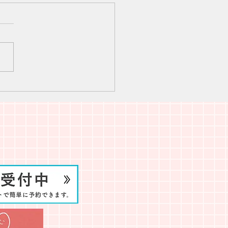
26年7月診療日のお知らせ