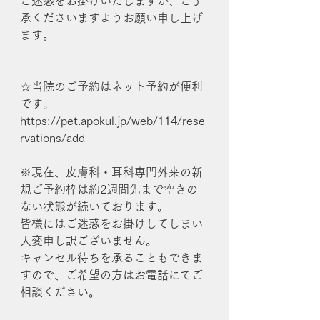
ご迷惑をお掛けいたしますが、ご了
承くださいますようお願い申し上げ
ます。
☆当院のご予約はネット予約が便利
です。
https://pet.apokul.jp/web/114/rese
rvations/add
※現在、皮膚科・耳科専門外来の新
規ご予約枠は約2週間先まで空きの
ない状態が続いております。
皆様にはご迷惑をお掛けしてしまい
大変申し訳ございません。
キャンセル待ちを承ることもできま
すので、ご希望の方はお電話にてご
相談ください。