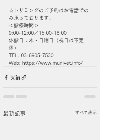
☆トリミングのご予約はお電話での
み承っております。
＜診療時間＞
9:00-12:00／15:00-18:00
休診日：木・日曜日（祝日は不定
休）
TEL: 03-6905-7530
Web: https://www.munivet.info/
すべて表示
最新記事