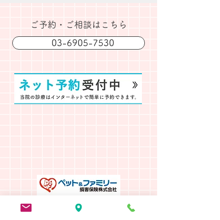
​ご予約・ご相談はこちら
03-6905-7530