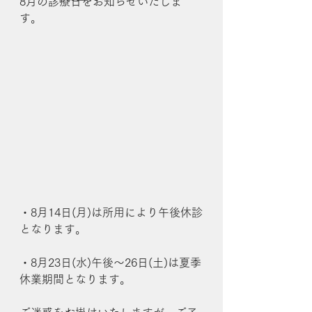
8月の診療日をお知らせいたしま
す。
・8月14日(月)は所用により午後休診
となります。
・8月23日(水)午後〜26日(土)は夏季
休業期間となります。