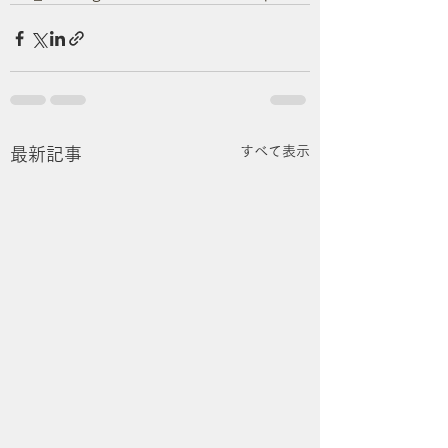
すべて表示
最新記事