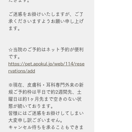
だきます。
ご迷惑をお掛けいたしますが、ご了
承くださいますようお願い申し上げ
ます。
☆当院のご予約はネット予約が便利
です。
https://pet.apokul.jp/web/114/rese
rvations/add
※現在、皮膚科・耳科専門外来の新
規ご予約枠は平日で約2週間先、土
曜日は約1ヶ月先まで空きのない状
態が続いております。
皆様にはご迷惑をお掛けしてしまい
大変申し訳ございません。
キャンセル待ちを承ることもできま