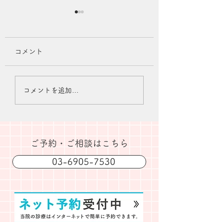
コメント
夏季休業のお知らせ
2026年7月診療
コメントを追加…
知らせ
​ご予約・ご相談はこちら
03-6905-7530