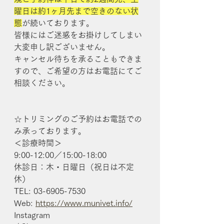
曜日は約1ヶ月先まで空きのない状
態
が続いております。
皆様にはご迷惑をお掛けしてしまい
大変申し訳ございません。
キャンセル待ちを承ることもできま
すので、ご希望の方はお電話にてご
相談ください。
☆トリミングのご予約はお電話での
み承っております。
＜診療時間＞
9:00-12:00／15:00-18:00
休診日：木・日曜日（祝日は不定
休）
TEL: 03-6905-7530
Web: 
https://www.munivet.info/
Instagram