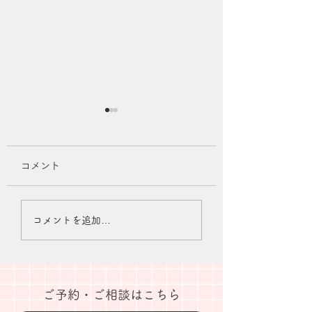
コメント
夏季休業のお知らせ
2026年7月診療
コメントを追加…
知らせ
​ご予約・ご相談はこちら