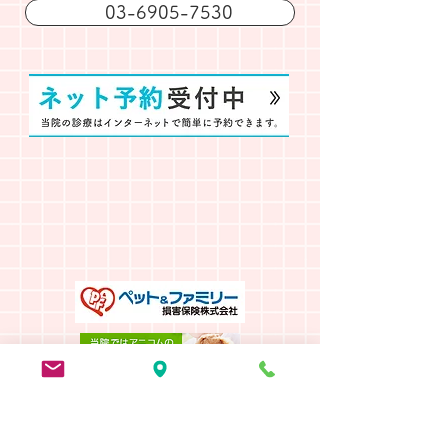
03-6905-7530