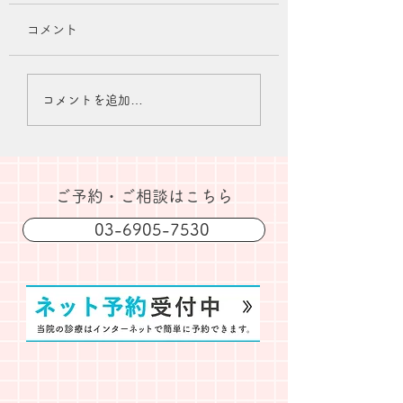
コメント
夏季休業のお知らせ
2026年7月診療
コメントを追加…
知らせ
​ご予約・ご相談はこちら
03-6905-7530