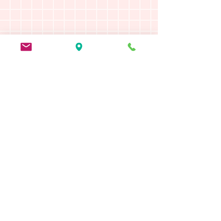
診察時間 9:00～12:00 / 15:00〜18:00
休診日
毎週木曜日・日曜日