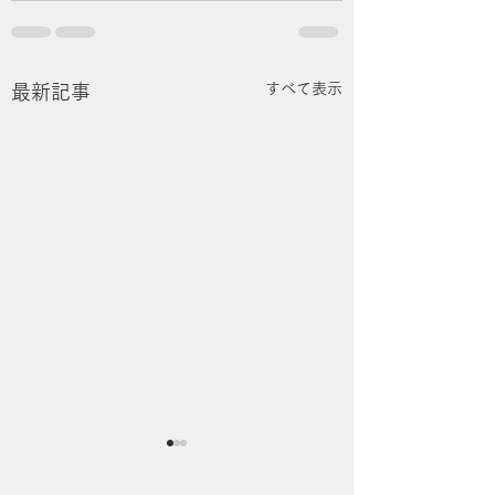
すべて表示
最新記事