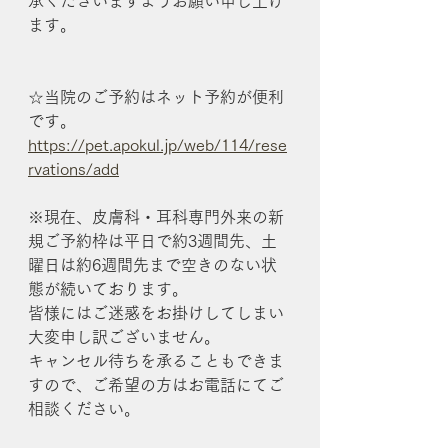
承くださいますようお願い申し上げ
ます。
☆当院のご予約はネット予約が便利
です。
https://pet.apokul.jp/web/114/rese
rvations/add
※現在、皮膚科・耳科専門外来の新
規ご予約枠は平日で約3週間先、土
曜日は約6週間先まで空きのない状
態が続いております。
皆様にはご迷惑をお掛けしてしまい
大変申し訳ございません。
キャンセル待ちを承ることもできま
すので、ご希望の方はお電話にてご
相談ください。