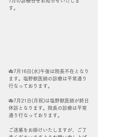
7月の診療日をお知らせいたしま
す。
🎋7月16日(水)午後は院長不在となり
ます。塩野獣医師の診療は平常通り
行なっております。
🎋7月21日(月祝)は塩野獣医師が終日
休診となります。院長の診療は平常
通り行なっております。
ご迷惑をお掛けいたしますが、ご了