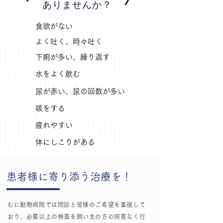
ありませんか？
食欲がない
よく吐く、時々吐く
下痢が多い、繰り返す
水をよく飲む
尿が赤い、尿の回数が多い
咳をする
疲れやすい
体にしこりがある
​患者様に寄り添う治療を！
むに動物病院では問診と皆様のご希望を重視して
おり、必要以上の検査を飼い主の方の同意なく行