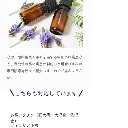
なお、眼科疾患や手術を要する整形外科疾患な
ど、専門性の高い疾患が判明した場合は各科の
専門診療施設をご紹介しますのでご安心くださ
い。
​こちらも対応しています
各種ワクチン（狂犬病、犬混合、猫混
合）
フィラリア予防