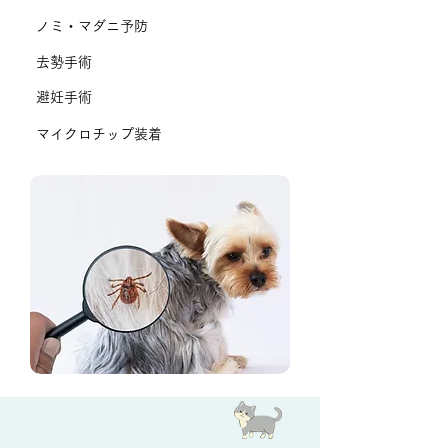
ノミ・マダニ予防
去勢手術
避妊手術
マイクロチップ装着