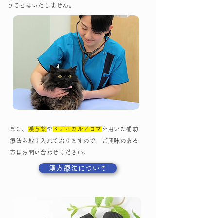
うことはいたしません。
また、
漢方薬
や
メディカルアロマ
を用いた補助
療法も取り入れておりますので、ご興味のある
方はお問い合わせください。
漢方療法について