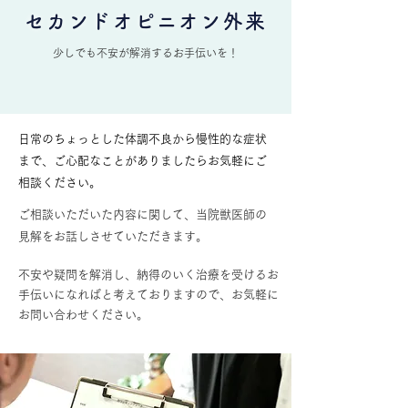
セカンドオピニオン外来
​少しでも不安が解消するお手伝いを！
日常のちょっとした体調不良から慢性的な症状
まで、ご心配なことがありましたらお気軽にご
相談ください。
ご相談いただいた内容に関して、当院獣医師の
見解をお話しさせていただきます。
不安や疑問を解消し、納得のいく治療を受けるお
手伝いになればと考えておりますので、お気軽に
お問い合わせください。