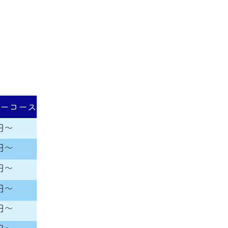
プーコース
0円〜
0円〜
円
〜
0円〜
0円〜