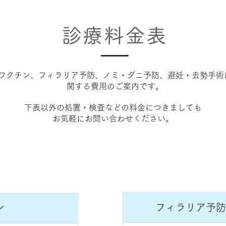
診療料金表
ワクチン、フィラリア予防、ノミ・ダニ予防、避妊・去勢手術
関する費用のご案内です。
下表以外の処置・検査などの料金につきましても
お気軽にお問い合わせください。
ン
​フィラリア予