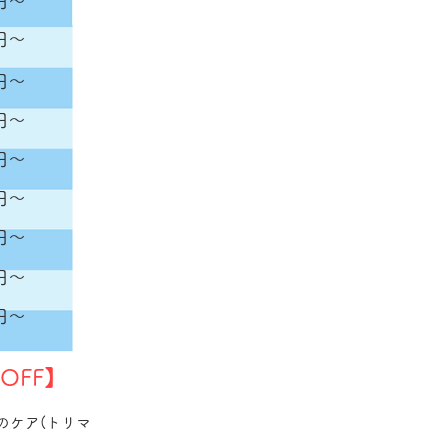
0円〜
0円〜
0円〜
0円〜
0円〜
0円〜
0円〜
0円〜
0円〜
OFF】
のケア(トリマ