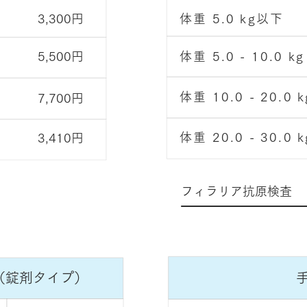
​3,300円
体重 5.0 kg以下
​5,500円
体重 5.0 - 10.0 kg
体重 10.0 - 20.0 k
​7,700円
体重 20.0 - 30.0 k
​3,410円
フィラリア抗原検査
（錠剤タイプ）
​