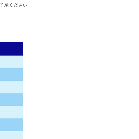
了承ください