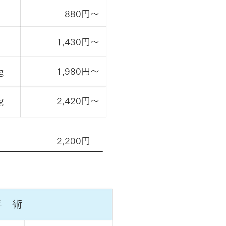
​880円〜
​1,430円〜
g
​1,980円〜
g
​2,420円〜
​2,200円
手 術