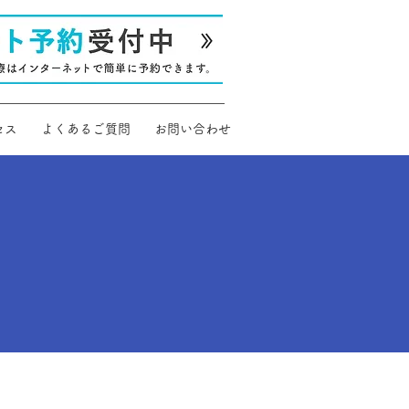
セス
よくあるご質問
お問い合わせ