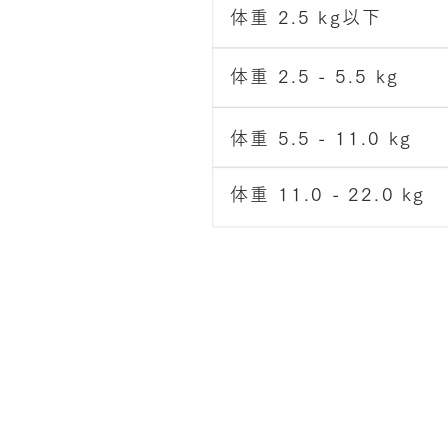
体重 2.5 kg以下
体重 2.5 - 5.5 kg
体重 5.5 - 11.0 kg
体重 11.0 - 22.0 kg