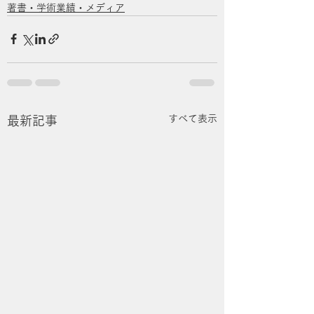
著書・学術業績・メディア
すべて表示
最新記事