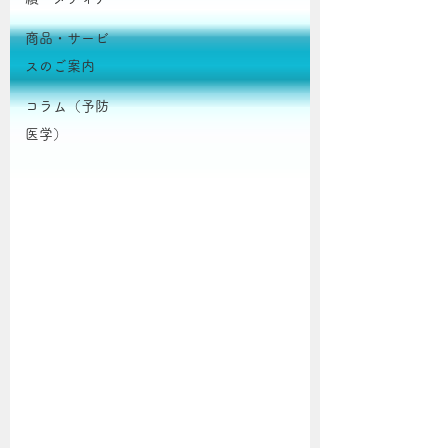
商品・サービ
スのご案内
コラム（予防
医学）