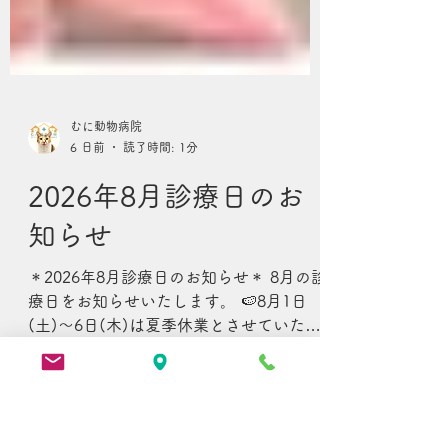
むに動物病院
6 日前
読了時間: 1分
2026年8月診療日のお
知らせ
＊2026年8月診療日のお知らせ＊ 8月の診
療日をお知らせいたします。 🍉8月1日
(土)〜6日(木)は夏季休業とさせていただ